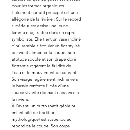
pour les formes organiques.
L’élément narratif principal est une
allégorie de la rivière : Sur le rebord
supérieur est assise une jeune
femme nue, traitée dans un esprit
symboliste. Elle tient un vase incliné
d’où semble s’écouler un flot stylisé
qui vient alimenter la coupe. Son
attitude souple et son drapé doré
flottant suggèrent la fluidité de
l’eau et le mouvement du courant.
Son visage légèrement incliné vers
le bassin renforce l’idée d’une
source vivante donnant naissance à
la rivière.
À l’avant, un putto (petit génie ou
enfant ailé de tradition
mythologique) est suspendu au
rebord de la coupe. Son corps